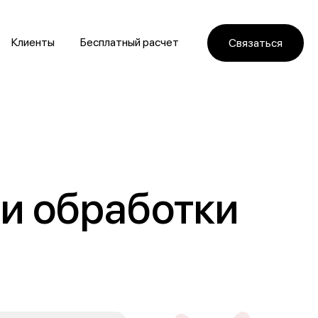
Клиенты
Бесплатный расчет
Связаться
и обработки