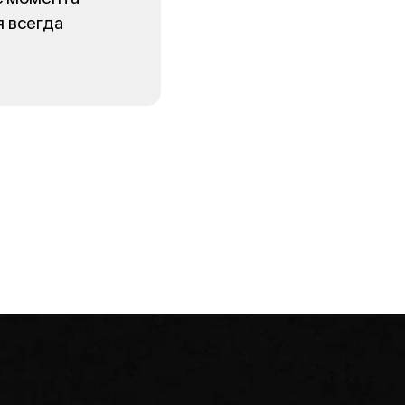
я всегда