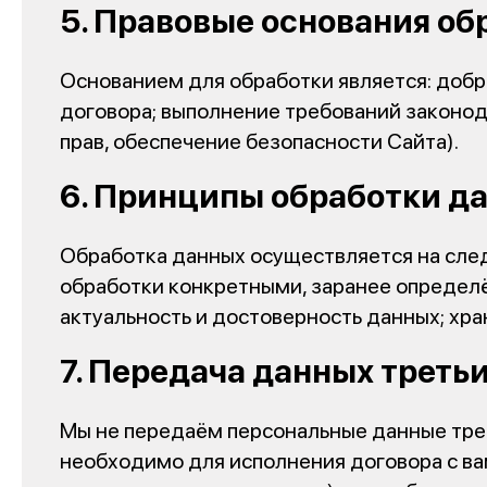
5. Правовые основания о
Основанием для обработки является: добр
договора; выполнение требований законод
прав, обеспечение безопасности Сайта).
6. Принципы обработки д
Обработка данных осуществляется на след
обработки конкретными, заранее определ
актуальность и достоверность данных; хр
7. Передача данных трет
Мы не передаём персональные данные трет
необходимо для исполнения договора с вам