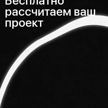
Бесплатно
рассчитаем ваш
проект