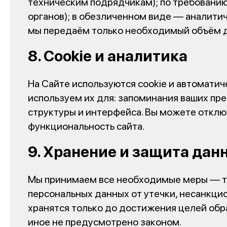
техническим подрядчикам); по требованию
органов); в обезличенном виде — аналитич
мы передаём только необходимый объём 
8. Cookie и аналитика
На Сайте используются cookie и автоматич
используем их для: запоминания ваших пре
структуры и интерфейса. Вы можете отключ
функциональность сайта.
9. Хранение и защита дан
Мы принимаем все необходимые меры — те
персональных данных от утечки, несанкци
хранятся только до достижения целей обр
иное не предусмотрено законом.