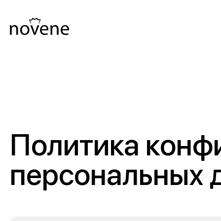
Политика конф
персональных 