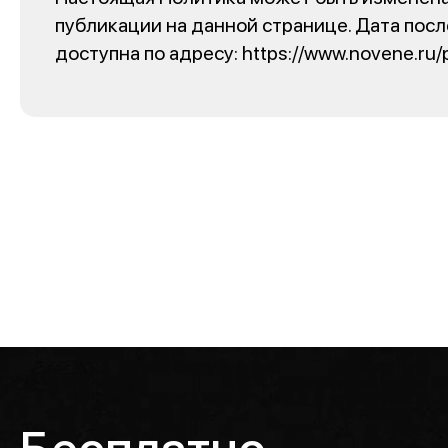
публикации на данной странице. Дата посл
доступна по адресу: https://www.novene.ru/p