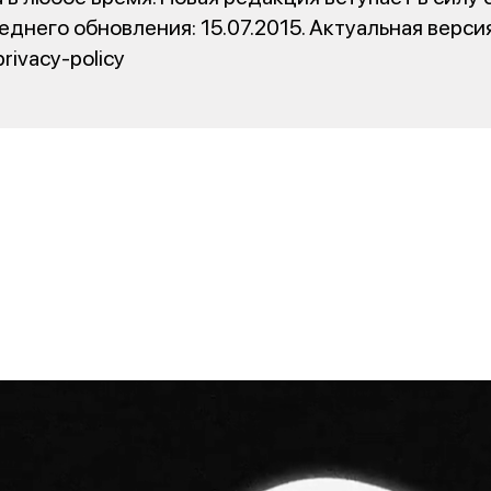
еднего обновления: 15.07.2015. Актуальная верси
rivacy-policy